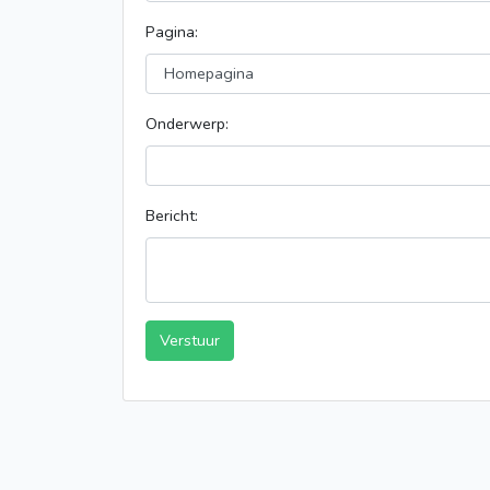
Pagina:
Onderwerp:
Bericht:
Verstuur