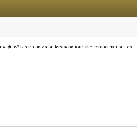
erpaginas? Neem dan via onderstaand formulier contact met ons op.